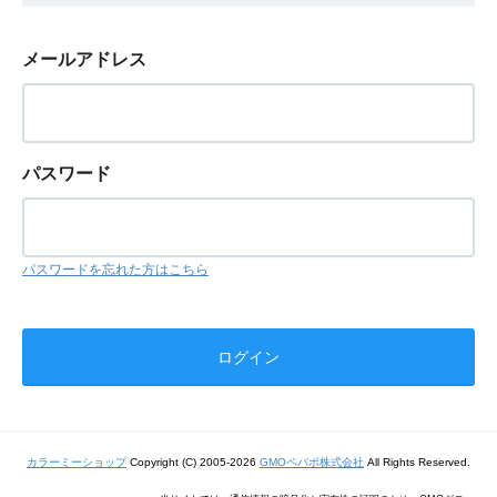
メールアドレス
パスワード
パスワードを忘れた方はこちら
カラーミーショップ
Copyright (C) 2005-2026
GMOペパボ株式会社
All Rights Reserved.