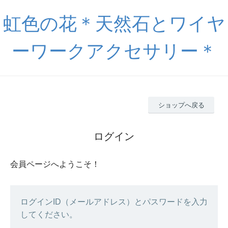
虹色の花＊天然石とワイヤ
ーワークアクセサリー＊
ショップへ戻る
ログイン
会員ページへようこそ！
ログインID（メールアドレス）とパスワードを入力
してください。