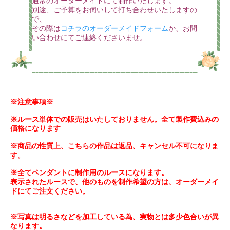
通常のオーダーメイドにて制作いたします。
別途、ご予算をお伺いして打ち合わせいたしますの
で、
その際は
コチラのオーダーメイドフォーム
か、お問
い合わせにてご連絡くださいませ。
※注意事項※
※ルース単体での販売はいたしておりません。全て製作費込みの
価格になります
※商品の性質上、こちらの作品は返品、キャンセル不可になりま
す。
※全てペンダントに制作用のルースになります。
表示されたルースで、他のものを制作希望の方は、オーダーメイ
ドにてご注文ください。
※写真は明るさなどを加工している為、実物とは多少色合いが異
なります。