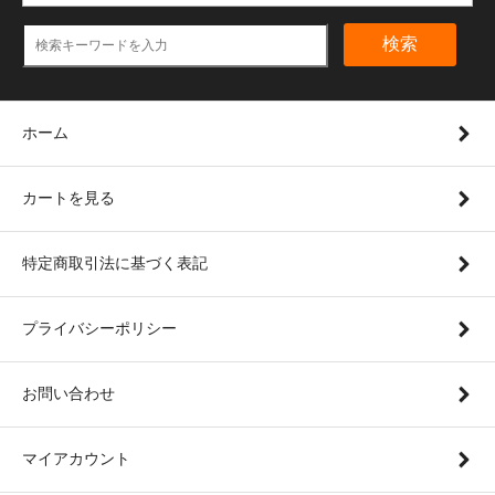
検索
ホーム
カートを見る
特定商取引法に基づく表記
プライバシーポリシー
お問い合わせ
マイアカウント