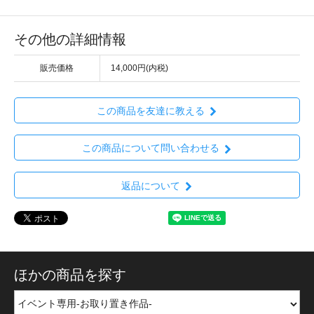
その他の詳細情報
販売価格
14,000円(内税)
この商品を友達に教える
この商品について問い合わせる
返品について
ほかの商品を探す