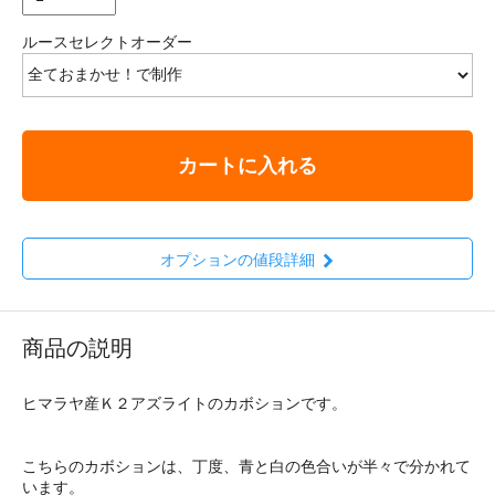
ルースセレクトオーダー
カートに入れる
オプションの値段詳細
商品の説明
ヒマラヤ産Ｋ２アズライトのカボションです。
こちらのカボションは、丁度、青と白の色合いが半々で分かれて
います。