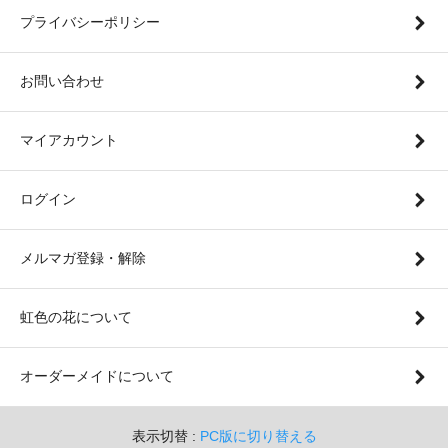
プライバシーポリシー
お問い合わせ
マイアカウント
ログイン
メルマガ登録・解除
虹色の花について
オーダーメイドについて
表示切替 :
PC版に切り替える