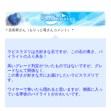
＊店長翠さん（もりっと母さんコメント）＊
ラピスラズリは大好きな石ですが、この石の青さ、パ
イライトの入り具合！
高いグレード判定がついたものではないですが、グレ
ードなんて関係なく、
この青さが好きな方にお届けしたいラピスラズリで
す。
ワイヤーで巻いたら隠れると思いますが、側面に入っ
ている帯状のパイライトがかわいいです。