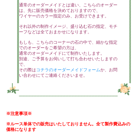
通常のオーダーメイドとは違い、こちらのオーダー
は、先に販売価格を決めておりますので、
ワイヤーのカラー指定のみ、お受けできます。
それ以外の制作イメージ、盛り込む石の指定、モチ
ーフなどは全ておまかせになります。
もしも、こちらのコーナーの石の中で、細かな指定
でのオーダーをご希望の方は、
通常のオーダーメイドにて制作いたします。
別途、ご予算をお伺いして打ち合わせいたしますの
で、
その際は
コチラのオーダーメイドフォーム
か、お問
い合わせにてご連絡くださいませ。
※注意事項※
※ルース単体での販売はいたしておりません。全て製作費込みの
価格になります