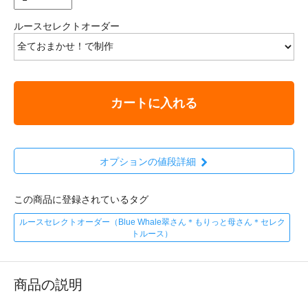
ルースセレクトオーダー
カートに入れる
オプションの値段詳細
この商品に登録されているタグ
ルースセレクトオーダー（Blue Whale翠さん＊もりっと母さん＊セレク
トルース）
商品の説明