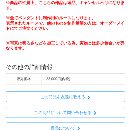
※商品の性質上、こちらの作品は返品、キャンセル不可になりま
す。
※全てペンダントに制作用のルースになります。
表示されたルースで、他のものを制作希望の方は、オーダーメイ
ドにてご注文ください。
※写真は明るさなどを加工している為、実物とは多少色合いが異
なります。
その他の詳細情報
販売価格
23,000円(内税)
この商品を友達に教える
この商品について問い合わせる
返品について