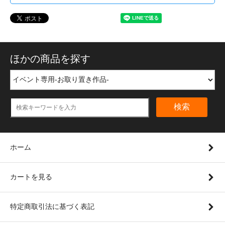
ほかの商品を探す
検索
ホーム
カートを見る
特定商取引法に基づく表記