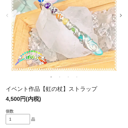
イベント作品【虹の杖】ストラップ
4,500円(内税)
個数
品