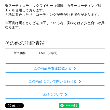
※アーティスティックワイヤー（銅線にカラーコーティング加
工）を使用しております。
＊稀に変色したり、コーティングが剥がれる場合があります。
※写真は明るさなどを加工している為、実物とは多少色合いが異
なります。
その他の詳細情報
販売価格
4,500円(内税)
この商品を友達に教える
この商品について問い合わせる
返品について