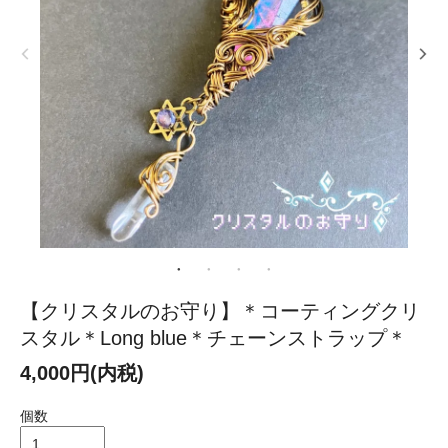
【クリスタルのお守り】＊コーティングクリ
スタル＊Long blue＊チェーンストラップ＊
4,000円(内税)
個数