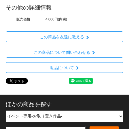
その他の詳細情報
販売価格
4,000円(内税)
この商品を友達に教える
この商品について問い合わせる
返品について
ほかの商品を探す