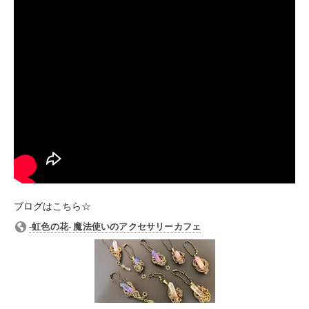
ブログはこちら☆