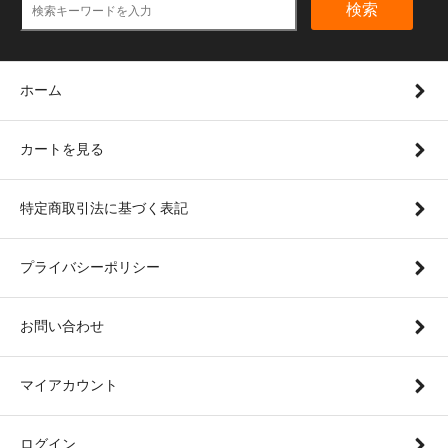
検索
ホーム
カートを見る
特定商取引法に基づく表記
プライバシーポリシー
お問い合わせ
マイアカウント
ログイン