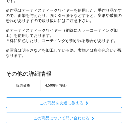
です。
※作品はアーティスティックワイヤーを使用した、手作り品です
ので、衝撃を与えたり、強く引っ張るなどすると、変形や破損の
恐れがありますので取り扱いにはご注意下さい。
※アーティスティックワイヤー（銅線にカラーコーティング加
工）を使用しております。
＊稀に変色したり、コーティングが剥がれる場合があります。
※写真は明るさなどを加工している為、実物とは多少色合いが異
なります。
その他の詳細情報
販売価格
4,500円(内税)
この商品を友達に教える
この商品について問い合わせる