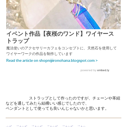
ストラップとして作ったのですが、チェーンや革紐
などを通してみたら結構いい感じでしたので、
ペンダントとして使っても良いんじゃないかと思います。