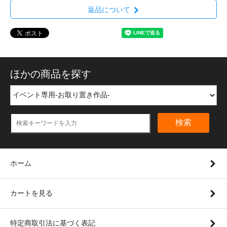
返品について
ほかの商品を探す
検索
ホーム
カートを見る
特定商取引法に基づく表記