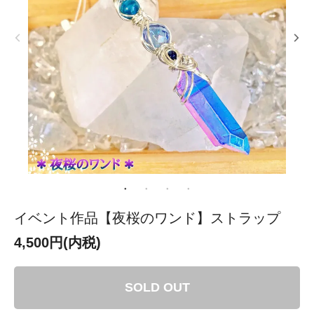
イベント作品【夜桜のワンド】ストラップ
4,500円(内税)
SOLD OUT