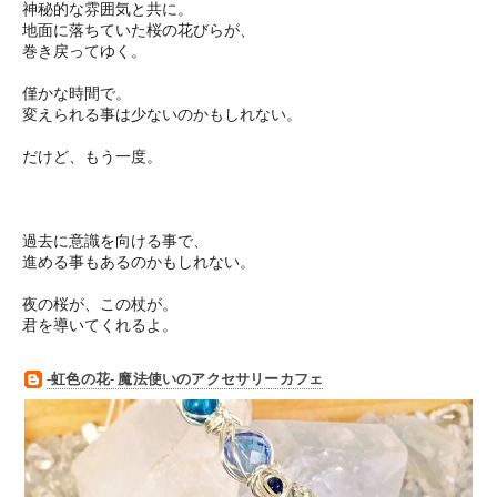
神秘的な雰囲気と共に。
地面に落ちていた桜の花びらが、
巻き戻ってゆく。
僅かな時間で。
変えられる事は少ないのかもしれない。
だけど、もう一度。
過去に意識を向ける事で、
進める事もあるのかもしれない。
夜の桜が、この杖が。
君を導いてくれるよ。