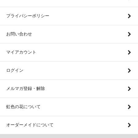
プライバシーポリシー
お問い合わせ
マイアカウント
ログイン
メルマガ登録・解除
虹色の花について
オーダーメイドについて